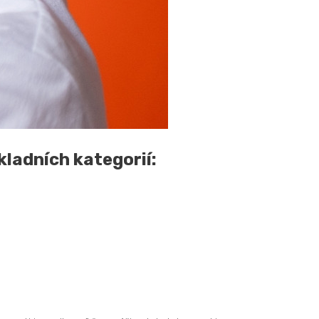
kladních kategorií: