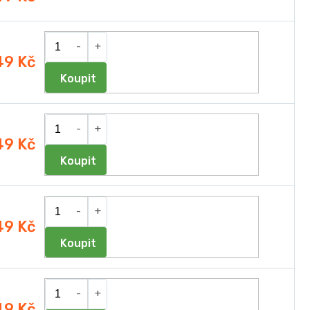
49 Kč
Do košíku
49 Kč
Do košíku
49 Kč
Do košíku
49 Kč