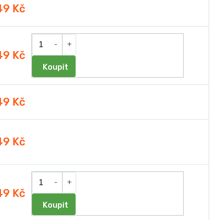
49 Kč
49 Kč
Do košíku
49 Kč
49 Kč
49 Kč
Do košíku