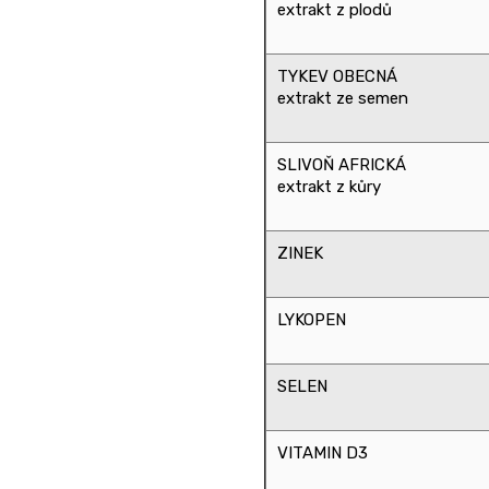
extrakt z plodů
TYKEV OBECNÁ
extrakt ze semen
SLIVOŇ AFRICKÁ
extrakt z kůry
ZINEK
LYKOPEN
SELEN
VITAMIN D3