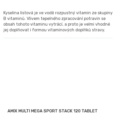
Kyselina listová je ve vodě rozpustný vitamin ze skupiny
B vitaminů. Vlivem tepelného zpracování potravin se
obsah tohoto vitaminu vytrácí, a proto je velmi vhodné
jej doplňovat i formou vitaminových doplňků stravy.
AMIX MULTI MEGA SPORT STACK 120 TABLET