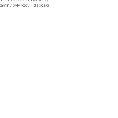
tamíny byly vždy k dispozici